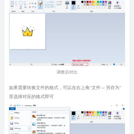
调整后对比
如果需要转换文件的格式，可以在右上角“文件 — 另存为”
里选择对应的格式即可