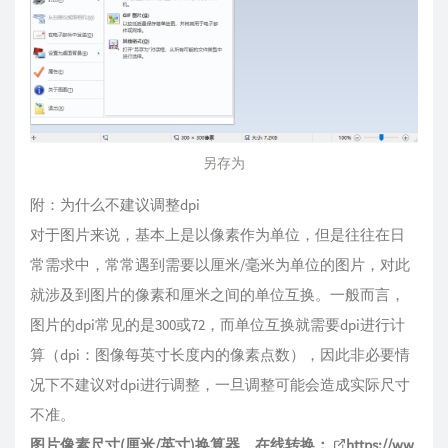
另存为
附：为什么不建议调整dpi
对于图片来说，基本上是以像素作为单位，但是往往在日
常需求中，常常遇到需要以厘米/毫米为单位的图片，对此
就涉及到图片的像素和厘米之间的单位互换。一般而言，
图片的dpi常见的是300或72，而单位互换就需要dpi进行计
算（dpi：图像每英寸长度内的像素点数），因此非必要情
况下不建议对dpi进行调整，一旦调整可能会造成实际尺寸
不准。
图片像素尺寸(厘米/英寸)换算器、在线转换：
https://ww