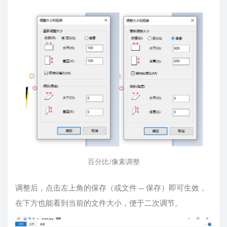
百分比/像素调整
调整后，点击左上角的保存（或文件 — 保存）即可生效，
在下方也能看到当前的文件大小，便于二次调节。