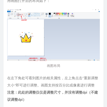
用画图打开后的布局如下：
画图布局
在左下角处可看到图片的相关属性，左上角点击“重新调整
大小”即可进行调整。画图支持按百分比或像素进行调整
注意：此处的调整仅仅是调整尺寸，并没有调整dpi（不建
议调整dpi）