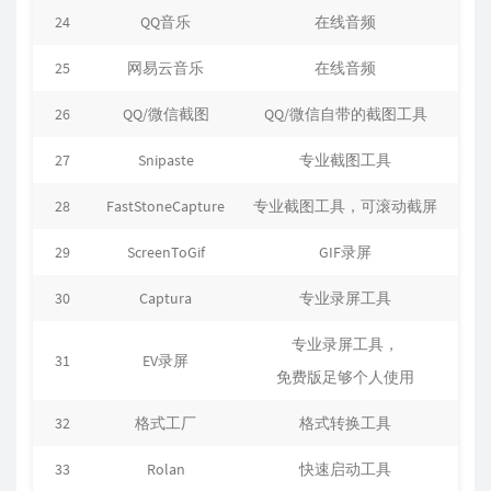
24
QQ音乐
在线音频
25
网易云音乐
在线音频
26
QQ/微信截图
QQ/微信自带的截图工具
27
Snipaste
专业截图工具
28
FastStoneCapture
专业截图工具，可滚动截屏
29
ScreenToGif
GIF录屏
30
Captura
专业录屏工具
专业录屏工具，
31
EV录屏
免费版足够个人使用
32
格式工厂
格式转换工具
33
Rolan
快速启动工具