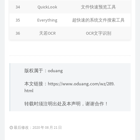
34
QuickLook
文件快速预览工具
35
Everything
超快速的系统文件搜索工具
36
天若OCR
OCR文字识别
版权属于：oduang
本文链接：
https://www.oduang.com/wz/289.
html
转载时须注明出处及本声明，谢谢合作！
最后修改：2020 年 08 月 21 日